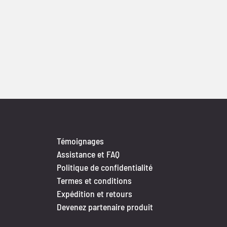
Témoignages
Assistance et FAQ
Politique de confidentialité
Termes et conditions
Expédition et retours
Devenez partenaire produit