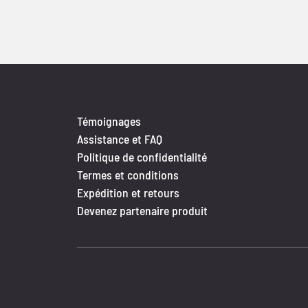
Témoignages
Assistance et FAQ
Politique de confidentialité
Termes et conditions
Expédition et retours
Devenez partenaire produit