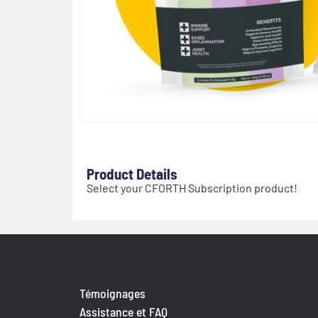
Product Details
Select your CFORTH Subscription product!
Témoignages
Assistance et FAQ