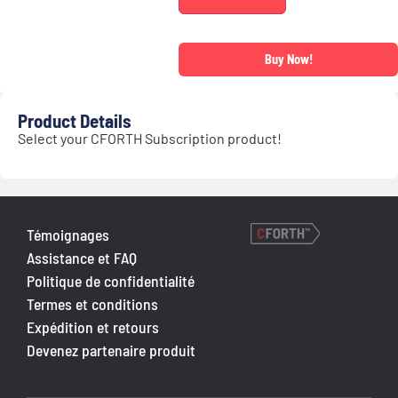
Buy Now!
Product Details
Select your CFORTH Subscription product!
Témoignages
Assistance et FAQ
Politique de confidentialité
Termes et conditions
Expédition et retours
Devenez partenaire produit